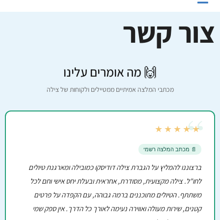
צור קשר
🙌 מה אומרים עלינו
מכתבי המלצה אמיתיים ממטיילים ולקוחות של צילה
“
★★★★★
📄 מכתב המלצה רשמי
ברצוננו להמליץ על הגברת צילה דודיסקו כמובילה ומארגנת טיולים
לחו"ל. צילה מקצועית, מסודרת, אחראית ובעלת יחס אישי וחם לכל
משתתף. הטיולים מתוכננים ברמה גבוהה, עם הקפדה על פרטים
קטנים, שירות מעולה ואווירה נעימה לאורך כל הדרך. אין ספק שמי