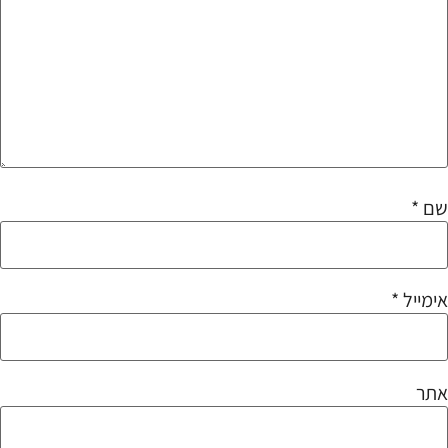
שם
*
אימייל
*
אתר