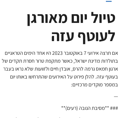
טיול יום מאורגן
לעוטף עזה ​
אם תרצה אירועי 7 באוקטובר 2023 היו אחד הימים הטראגיים
בתולדות מדינת ישראל, כאשר מתקפת טרור חסרת תקדים של
ארגון חמאס גרמה להרס, אובדן חיים ולזוועות שלא נראו בעבר
בעוטף עזה. להלן פירוט על האירועים שהתרחשו באותו יום
במספר מוקדים מרכזיים:
—
### **מסיבת הנובה (רעים)**