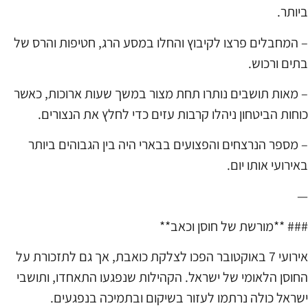
ביותר.
– המחבלים פרצו לקיבוץ והחלו במסע הרג, חטיפות והרס של
בתים ורכוש.
– מאות תושבים נותרו תחת מצור במשך שעות ארוכות, כאשר
כוחות הביטחון ניהלו קרבות עזים כדי לחלץ את הנצורים.
– מספר הנרצחים והפצועים בבארי היה בין הגבוהים ביותר
באירועי אותו יום.
—
### **מורשת של חוסן וכאב**
אירועי 7 באוקטובר הפכו לצלקת כואבת, אך גם לתזכורת על
החוסן הלאומי של ישראל. הקהילות שנפגעו התאחדו, ותושבי
ישראל כולה נרתמו לעזור בשיקום ובתמיכה בנפגעים.