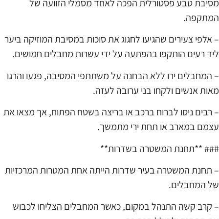
מסיבת טבע פסטורלית הפכה לאחד מסמלי הזוועה של
המתקפה.
– אלפי צעירים שהגיעו לחגוג את סוכות במסיבת המוזיקה ביער
ליד רעים הותקפו בהפתעה על ידי עשרות מחבלים חמושים.
– המחבלים ירו ללא הבחנה על משתתפי המסיבה, פגעו והרגו
מאות אנשים ולקחו בני ערובה לעזה.
– רבים ניסו לברוח ברכב או בריצה בשטח הפתוח, אך מצאו את
עצמם במארב או תחת ירי מתמשך.
### **תחנת המשטרה בשדרות**
– תחנת המשטרה בעיר שדרות הייתה אחת המטרות המרכזיות
של המחבלים.
– קרב קשה התנהל במקום, כאשר המחבלים הצליחו לכבוש