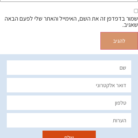
שמור בדפדפן זה את השם, האימייל והאתר שלי לפעם הבאה
שאגיב.
שלח