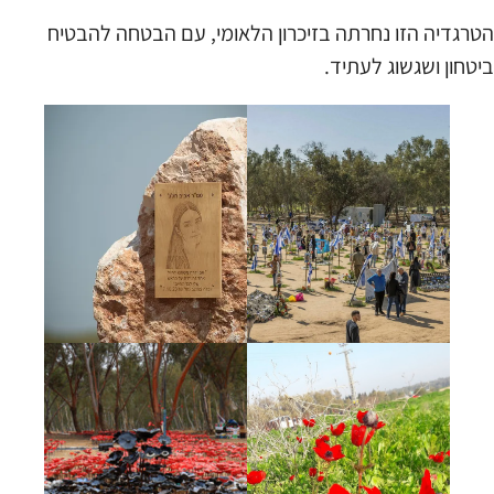
הטרגדיה הזו נחרתה בזיכרון הלאומי, עם הבטחה להבטיח
ביטחון ושגשוג לעתיד.