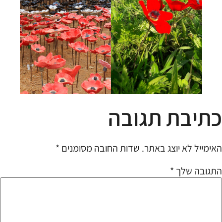
כתיבת תגובה
האימייל לא יוצג באתר.
שדות החובה מסומנים
*
התגובה שלך
*