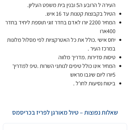
העירה ל הרובע ה5 ובנין בית משפט העליון.
הטיול בקבוצות קטנות עד 16 איש.
המחיר 2200 יורו לאדם בחדר זוגי תוספת ליחיד בחדר
400ארו
יחס אישי .כולל את כל האטרקציות לפי מסלול מלונות
במרכז העיר .
טיסות סדירות .מדריך מלווה
המחיר אינו כולל טיפים לנותני השרות .טיפ למדריך
5יורו ליום שיגבו מראש
ביטוח נסיעות לחו'ל .
שאלות נפוצות – טיול מאורגן לפריז בכריסמס