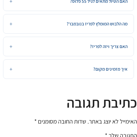
האם הטיול מתאים לגיל 55 פלוס?
מה הלבוש המומלץ לפריז בנובמבר?
האם צריך ויזה לפריז?
איך מזמינים מקום?
כתיבת תגובה
האימייל לא יוצג באתר.
שדות החובה מסומנים
*
התגובה שלך
*