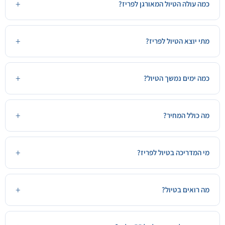
כמה עולה הטיול המאורגן לפריז?
מתי יוצא הטיול לפריז?
כמה ימים נמשך הטיול?
מה כולל המחיר?
מי המדריכה בטיול לפריז?
מה רואים בטיול?