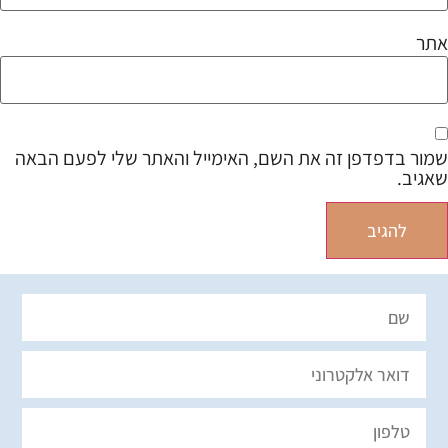
אתר
שמור בדפדפן זה את השם, האימייל והאתר שלי לפעם הבאה
שאגיב.