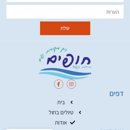
שלח
דפים
בית
טיולים בחול
אודות