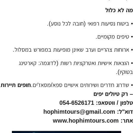
מה לא כלול
• ביטוח נסיעות רפואי (חובה לכל נוסע).
• טיפים מקומיים.
• ארוחות צהריים וערב שאינן מופיעות במפורש במסלול.
• הוצאות אישיות ואטרקציות רשות (לדוגמה: קארטינג
בטוקיו).
• שדרוג חדרים ושירותים אישיים ספא/מסאז'ים.
חופים תיירות
– רק טיולים יפים
טלפון / ווטסאפ: 054-6526171
דוא"ל: hophimtours@gmail.com
אתר: www.hophimtours.com