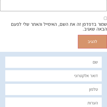
שמור בדפדפן זה את השם, האימייל והאתר שלי לפעם
הבאה שאגיב.