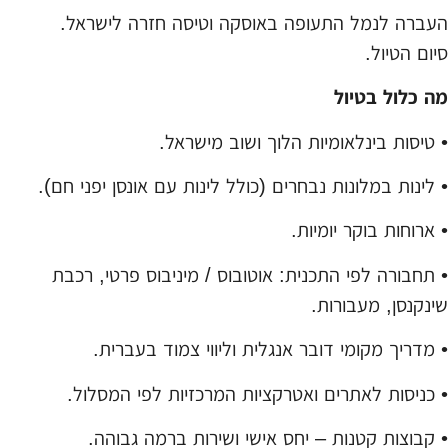
העברה לנמל התעופה באוסקה וטיסה חזרה לישראל.
סיום הטיול.
מה כלול בטיול
• טיסות בינלאומיות הלוך ושוב מישראל.
• לינות במלונות נבחרים (כולל לינות עם אונסן יפני חם).
• ארוחות בוקר יומיות.
• תחבורה לפי התכנית: אוטובוס / מיניבוס פרטי, רכבת
שינקנסן, מעבורות.
• מדריך מקומי דובר אנגלית וליווי צמוד בעברית.
• כניסות לאתרים ואטרקציות המרכזיות לפי המסלול.
• קבוצות קטנות – יחס אישי ושירות ברמה גבוהה.