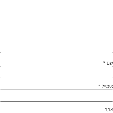
שם
*
אימייל
*
אתר