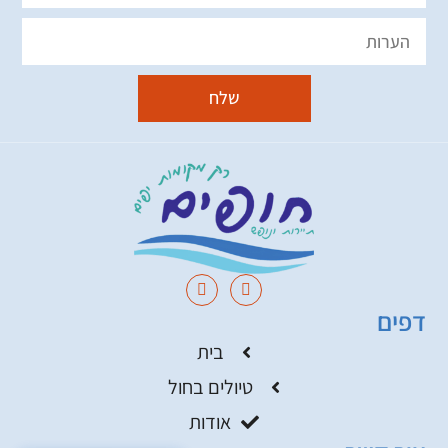
שלח
דפים
בית
טיולים בחול
אודות