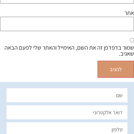
אתר
שמור בדפדפן זה את השם, האימייל והאתר שלי לפעם הבאה
שאגיב.