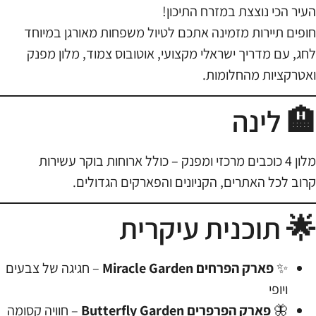
העיר הכי נוצצת במזרח התיכון!
חופים תיירות מזמינה אתכם לטיול משפחות מאורגן במיוחד
לחג, עם מדריך ישראלי מקצועי, אוטובוס צמוד, מלון מפנק
ואטרקציות מהחלומות.
🏨 לינה
מלון 4 כוכבים מרכזי ומפנק – כולל ארוחות בוקר עשירות
קרוב לכל האתרים, הקניונים והפארקים הגדולים.
🌟 תוכנית עיקרית
✨
פארק הפרחים Miracle Garden
– חגיגה של צבעים
ויופי
🦋
פארק הפרפרים Butterfly Garden
– חוויה קסומה