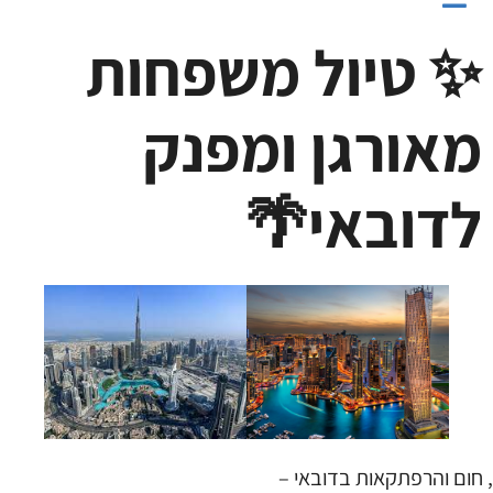
✨ טיול משפחות
מאורגן ומפנק
לדובאי🌴
, חום והרפתקאות בדובאי –