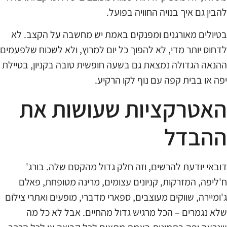
להבין גם איך בנויה החוויה בפועל.
בטיולים מאורגנים ומפנקים באמת יש מחשבה על הקצב. לא
לדחוס יותר מדי, לא להפוך כל יום למרוץ, ולא לשכוח שלפעמים
ההנאה הגדולה נמצאת גם בשעה חופשית טובה בקניון, בטיילת
יפה או בבית קפה עם נוף לקו הרקיע.
האטרקציות שעושות את
ההבדל
דובאי יודעת להרשים, וזה חלק גדול מהקסם שלה. בורג'
ח'ליפה, המזרקות, קניונים עצומים, מרינה מטופחת, פאלם
ג'ומיירה, שווקים מעוצבים, ספארי מדברי, מופעים ואתרי צילום
שלא נגמרים – הכל מרגיש גדול מהחיים. אבל לא כל מה