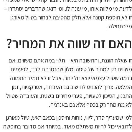
לדעת מי מלווה אותו, מי עונה לו, ומי דואג שהדברים יסתדרו –
זו לא תוספת קטנה אלא חלק מהסיבה לבחור בטיול מאורגן
מלכתחילה.
האם זה שווה את המחיר?
זו שאלה הוגנת, והתשובה היא – תלוי במה אתם משווים. אם
משווים רק למחיר של טיסה ומלון שהזמנתם לבד, לפעמים
נדמה שטיול עצמאי יוצא זול יותר. אבל זו לא תמיד התמונה
המלאה. צריך להכניס לחישוב גם העברות, אטרקציות, זמן
התכנון, הסיכון לטעויות, פערי מחירים בשטח, והעובדה שטיול
לא מתומחר רק בכסף אלא גם באנרגיה.
למי שמעריך סדר, ליווי, נוחות וחיסכון בכאב ראש, טיול מאורגן
לדובאי יכול להיות משתלם מאוד. במיוחד אם מדובר בחופשה