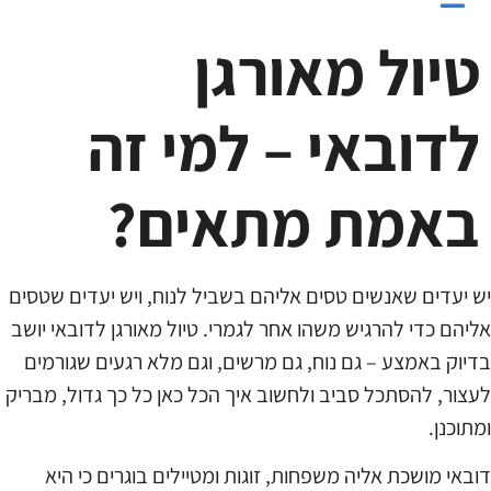
טיול מאורגן
לדובאי – למי זה
באמת מתאים?
יש יעדים שאנשים טסים אליהם בשביל לנוח, ויש יעדים שטסים
אליהם כדי להרגיש משהו אחר לגמרי. טיול מאורגן לדובאי יושב
בדיוק באמצע – גם נוח, גם מרשים, וגם מלא רגעים שגורמים
לעצור, להסתכל סביב ולחשוב איך הכל כאן כל כך גדול, מבריק
ומתוכנן.
דובאי מושכת אליה משפחות, זוגות ומטיילים בוגרים כי היא