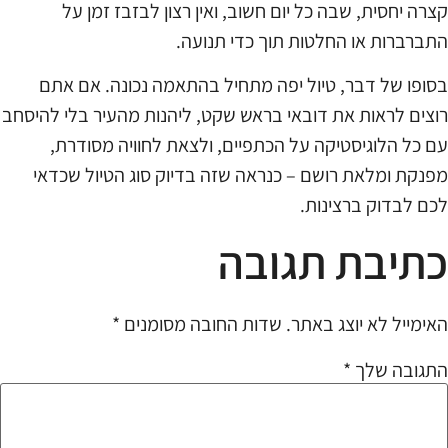
קצרה יחסית, שבה כל יום חשוב, ואין רצון לבזבז זמן על
התברברות או החלטות תוך כדי תנועה.
בסופו של דבר, טיול יפה מתחיל בהתאמה נכונה. אם אתם
רוצים לראות את דובאי בראש שקט, ליהנות מהעיר בלי להיסחב
עם כל הלוגיסטיקה על הכתפיים, ולצאת לחוויה מסודרת,
מפנקת ומלאת רושם – כנראה שזה בדיוק סוג הטיול שכדאי
לכם לבדוק ברצינות.
כתיבת תגובה
האימייל לא יוצג באתר.
שדות החובה מסומנים
*
התגובה שלך
*