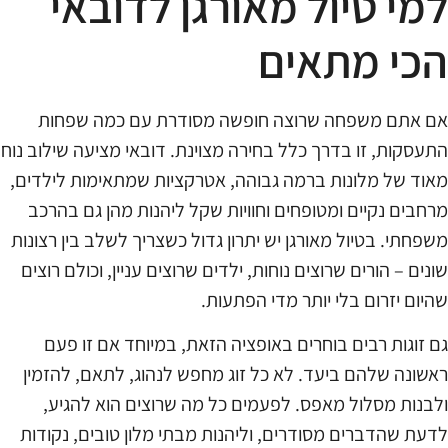
למי טיול מאורגן לדובאי
הכי מתאים
אם אתם משפחה שרוצה חופשה מסודרת עם כמה שפחות
התעסקות, זו בדרך כלל בחירה מצוינת. דובאי מציעה שילוב נוח
מאוד של מלונות ברמה גבוהה, אטרקציות שמתאימות לילדים,
מרחבים נקיים ומטופחים וחוויות שקל ליהנות מהן גם בהרכב
משפחתי. בטיול מאורגן יש יתרון גדול כשצריך לשלב בין רצונות
שונים – הורים שרוצים נוחות, ילדים שרוצים עניין, וכולם רוצים
שהיום יזרום בלי יותר מדי הפתעות.
גם זוגות רבים בוחרים באופציה הזאת, במיוחד אם זו פעם
ראשונה שלהם ביעד. לא כל זוג מחפש לנהוג, לתאם, להזמין
ולבנות מסלול מאפס. לפעמים כל מה שרוצים הוא להגיע,
לדעת שהדברים מסודרים, וליהנות מבתי מלון טובים, נקודות