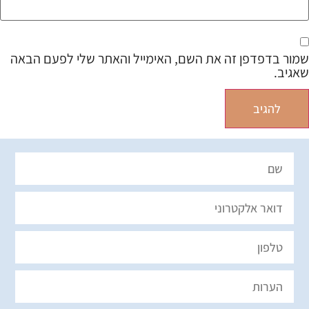
שמור בדפדפן זה את השם, האימייל והאתר שלי לפעם הבאה
שאגיב.