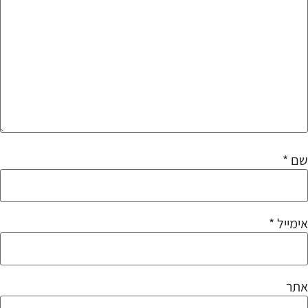
שם
*
אימייל
*
אתר