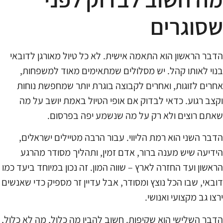
שסוגרים
הדבר הראשון הוא התאמה אישית. לא כל טיול מאורגן לדובאי
בנוי לאותו קהל. יש מסלולים שמתאימים מאוד למשפחות,
אחרים לזוגות, ואחרים לקבוצה בוגרת יותר שמחפשת נוחות
וקצב רגוע. כדאי לבדוק אם אופי הטיול באמת יושב על מה
שאתם רוצים ולא רק על מה שנשמע יפה בפרסום.
הדבר השני הוא רמת הליווי. עבור הרבה מטיילים ישראלים,
הידיעה שיש מענה ברור, אדם זמין, ותהליך מסודר מהרגע
הראשון ועד החזרה לארץ – שווה המון. זה נכון במיוחד ביעד כמו
דובאי, שבו הכל נוצץ ומסודר, אבל עדיין זר מספיק כדי שאנשים
ירצו גב מקצועי ואנושי.
הדבר השלישי הוא שקיפות. חשוב להבין מה כלול, מה לא כלול,