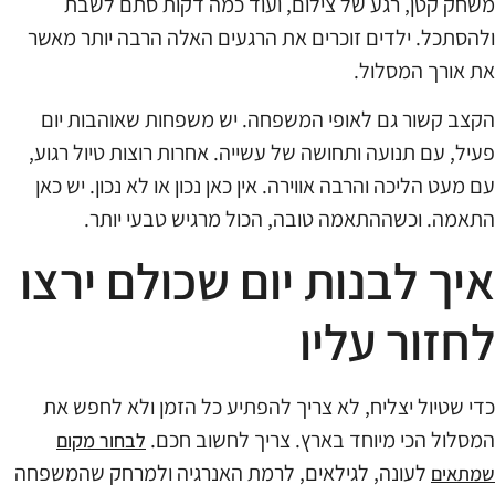
משחק קטן, רגע של צילום, ועוד כמה דקות סתם לשבת
ולהסתכל. ילדים זוכרים את הרגעים האלה הרבה יותר מאשר
את אורך המסלול.
הקצב קשור גם לאופי המשפחה. יש משפחות שאוהבות יום
פעיל, עם תנועה ותחושה של עשייה. אחרות רוצות טיול רגוע,
עם מעט הליכה והרבה אווירה. אין כאן נכון או לא נכון. יש כאן
התאמה. וכשההתאמה טובה, הכול מרגיש טבעי יותר.
איך לבנות יום שכולם ירצו
לחזור עליו
כדי שטיול יצליח, לא צריך להפתיע כל הזמן ולא לחפש את
המסלול הכי מיוחד בארץ. צריך לחשוב חכם.
לבחור מקום
לעונה, לגילאים, לרמת האנרגיה ולמרחק שהמשפחה
שמתאים