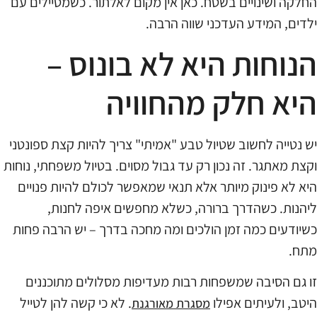
החלקה ושינויים בשטח. כאן אין מקום לאלתור. כשמטיילים עם
ילדים, המידע העדכני שווה הרבה.
הנוחות היא לא בונוס –
היא חלק מהחוויה
יש נטייה לחשוב שטיול טבע "אמיתי" צריך להיות קצת ספונטני
וקצת מאתגר. זה נכון רק עד גבול מסוים. בטיול משפחתי, נוחות
היא לא פינוק מיותר אלא תנאי שמאפשר לכולם להיות פנויים
ליהנות. כשהדרך ברורה, כשלא מחפשים איפה לחנות,
כשיודעים כמה זמן הולכים ומה מחכה בדרך – יש הרבה פחות
מתח.
זו גם הסיבה שמשפחות רבות מעדיפות מסלולים מתוכננים
היטב, ולעיתים אפילו
. לא כי קשה להן לטייל
מסגרת מאורגנת