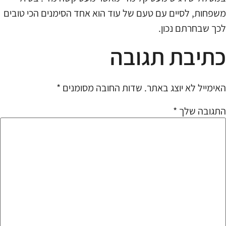
משפחות, לסיים עם טעם של עוד הוא אחד הסימנים הכי טובים
לכך שבחרתם נכון.
כתיבת תגובה
האימייל לא יוצג באתר.
שדות החובה מסומנים
*
התגובה שלך
*