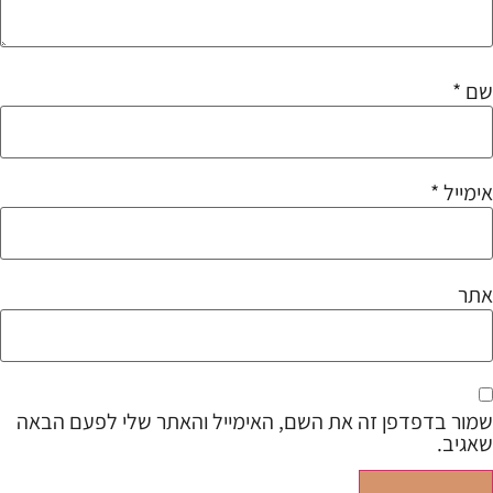
שם
*
אימייל
*
אתר
שמור בדפדפן זה את השם, האימייל והאתר שלי לפעם הבאה
שאגיב.