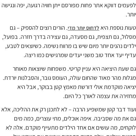
לפעמים דווקא אתר פחות מפורסם ייתן חוויה רגועה, יפה ונגישה
יותר.
טעות נוספת היא
. הורים רוצים להספיק – גם
לדחוס יותר מדי
מסלול, גם תצפית, גם מסעדה, גם עצירה בדרך חזרה. בפועל,
ילדים נהנים יותר מיום שיש בו מרווח נשימה. כשיוצאים לטבע,
עדיף יעד אחד טוב משני יעדים שמרגישים כמו ריצה.
גם שעת היציאה היא עניין קריטי. משפחות שיוצאות מאוחר
מגלות מהר מאוד שהחום עולה, העומס גובר, והסבלנות יורדת.
יציאה מוקדמת אולי דורשת מאמץ קטן בבוקר, אבל היא
מחזירה את עצמה לאורך כל היום.
ועוד דבר קטן שמשפיע הרבה – לא לתכנן רק את ההליכה, אלא
גם את מה שסביבה. איפה אוכלים, מתי עוצרים, כמה מים
לוקחים, מה עושים אם אחד הילדים מתעייף מוקדם. אלה לא