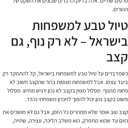
פרטים שוליים. אלה בדיוק הדברים שבונים את השקט של
ההורים.
טיול טבע למשפחות
בישראל – לא רק נוף, גם
קצב
כשמדברים על טיול טבע למשפחות בישראל, קל להתמקד רק
ביעד עצמו. אבל למשפחות מנוסות ברור שהקצב חשוב לא
פחות מהנוף. מסלול מצוין בקצב לא נכון ירגיש מתיש. מסלול
פשוט בקצב נכון יכול להפוך לזיכרון משפחתי נהדר.
קצב טוב אומר שלא ממהרים כל הזמן, אבל גם לא מושכים את
היום עד שהוא מתפרק. הוא משלב הליכה, עצירה, שתייה,