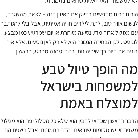
לא למשפחה האידיאלית שרואים בתמונות.
הורים רבים מחפשים בדיוק את האיזון הזה – לצאת מהשגרה,
לנשום אוויר טוב, לתת לילדים חוויה אמיתית, אבל בלי להסתבך
עם מסלול ארוך מדי, נסיעה מיותרת או יום שמרגיש כמו מבצע
לוגיסטי. לכן הבחירה הנכונה היא לא רק לאן נוסעים, אלא איך
בונים את היום כך שיהיה נוח, ברור ומהנה מהרגע הראשון.
מה הופך טיול טבע
למשפחות בישראל
למוצלח באמת
הדבר הראשון שכדאי להבין הוא שלא כל מסלול יפה הוא מסלול
משפחתי. יש מקומות שנראים נהדר בתמונות, אבל בשטח הם