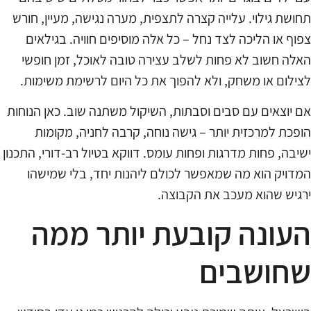
תחושת גילוי. עלייה קצרה לתצפית, מערה נגישה, מעיין, חורש
צפוף או הליכה לצד נחל – כל אלה מוסיפים חוויה. בגילאים
האלה חשוב לא פחות לשלב עצירה טובה לאוכל, זמן חופשי
לצילום או משחק, ולא להפוך את כל היום לרשימת משימות.
אם יוצאים עם סבים וסבתות, השיקול משתנה שוב. כאן הנוחות
הופכת למרכזית יותר – גישה נוחה, קרבה לחניה, מקומות
ישיבה, פחות מדרגות ופחות עומס. דווקא בטיול רב-דורי, התכנון
המדויק הוא מה שמאפשר לכולם ליהנות יחד, בלי שמישהו
ירגיש שהוא מעכב את הקבוצה.
העונה קובעת יותר ממה
שחושבים