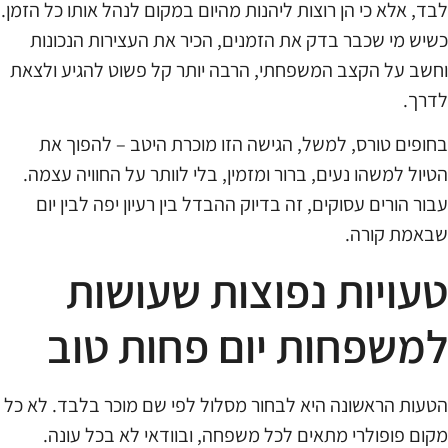
לבד, אלא כי הן רוצות ליהנות מהיום במקום לנהל אותו כל הזמן.
כשיש מי שכבר בדק את הזמנים, הכיר את העצירות הנכונות
וחשב על הקצב המשפחתי, הרבה יותר קל פשוט להגיע ולצאת
לדרך.
בחופים טורס, למשל, הגישה הזו מוכרת היטב – להפוך את
הטיול למשהו נעים, ברור ומזמין, בלי לוותר על החוויה עצמה.
עבור הורים עסוקים, זה בדיוק ההבדל בין רעיון יפה לבין יום
שבאמת קורה.
טעויות נפוצות שעושות
למשפחות יום פחות טוב
הטעות הראשונה היא לבחור מסלול לפי שם מוכר בלבד. לא כל
מקום פופולרי מתאים לכל משפחה, ובוודאי לא בכל עונה.