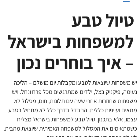
טיול טבע
למשפחות בישראל
– איך בוחרים נכון
יש משפחות שיוצאות לטבע ומקבלות יום מושלם – הליכה
נעימה, פיקניק בצל, ילדים שמתרגשים מכל פרח ונחל. ויש
משפחות שחוזרות אחרי שעה עם תלונות, חום, מסלול לא
מתאים ועייפות כללית. ההבדל בדרך כלל לא מתחיל בטבע
עצמו, אלא בתכנון. טיול טבע למשפחות בישראל מצליח
כשמתאימים את המסלול למשפחה האמיתית שיוצאת מהבית,