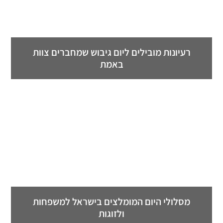
רעיונות מובילים ליום גיבוש שמחברים צוות
באמת
מסלולי היום המומלצים בישראל למשפחות
ולזוגות