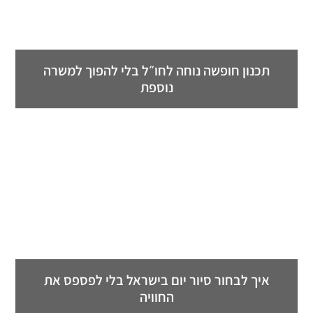
תכנון חופשה נוחה לחו״ל בלי להפוך למשרה
נוספת
איך לבחור סיור יום בישראל בלי לפספס את
החוויה