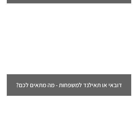
דובאי או תאילנד למשפחות - מה מתאים לכם?