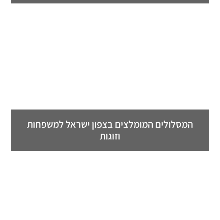
המסלולים המומלצים בצפון ישראל למשפחות
וזוגות